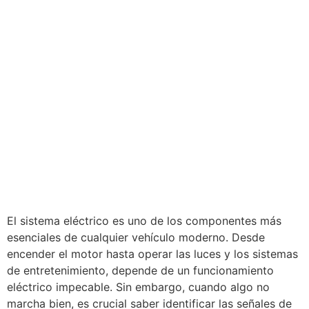
El sistema eléctrico es uno de los componentes más
esenciales de cualquier vehículo moderno. Desde
encender el motor hasta operar las luces y los sistemas
de entretenimiento, depende de un funcionamiento
eléctrico impecable. Sin embargo, cuando algo no
marcha bien, es crucial saber identificar las señales de