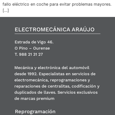
fallo eléctrico en coche para evitar problemas mayores.
[…]
ELECTROMECÁNICA ARAÚJO
Estrada de Vigo 46.
O Pino – Ourense
T. 988 21 31 27
Mecánica y electrónica del automóvil
desde 1992. Especialistas en servicios de
electromecánica, reprogramaciones y
reparaciones de centralitas, codificación y
duplicados de llaves. Servicios exclusivos
de marcas premium
Reprogramación