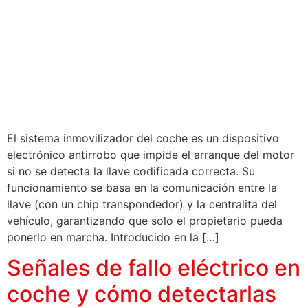
El sistema inmovilizador del coche es un dispositivo
electrónico antirrobo que impide el arranque del motor
si no se detecta la llave codificada correcta. Su
funcionamiento se basa en la comunicación entre la
llave (con un chip transpondedor) y la centralita del
vehículo, garantizando que solo el propietario pueda
ponerlo en marcha. Introducido en la […]
Señales de fallo eléctrico en
coche y cómo detectarlas