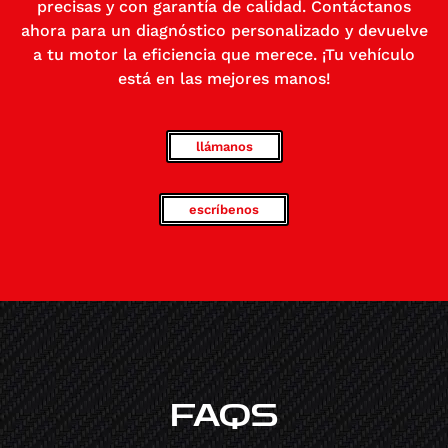
precisas y con garantía de calidad. Contáctanos
ahora para un diagnóstico personalizado y devuelve
a tu motor la eficiencia que merece. ¡Tu vehículo
está en las mejores manos!
llámanos
escríbenos
FAQS