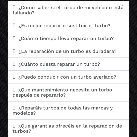
¿Cómo saber si el turbo de mi vehículo está
fallando?
¿Es mejor reparar o sustituir el turbo?
¿Cuánto tiempo lleva reparar un turbo?
¿La reparación de un turbo es duradera?
¿Cuánto cuesta reparar un turbo?
¿Puedo conducir con un turbo averiado?
¿Qué mantenimiento necesita un turbo
después de repararlo?
¿Reparáis turbos de todas las marcas y
modelos?
¿Qué garantías ofrecéis en la reparación de
turbos?