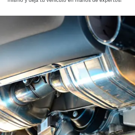
mismo y deja tu vehículo en manos de expertos!