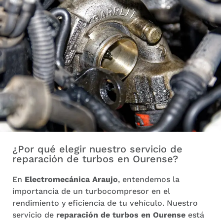
¿Por qué elegir nuestro servicio de
reparación de turbos en Ourense?
En
Electromecánica Araujo
, entendemos la
importancia de un turbocompresor en el
rendimiento y eficiencia de tu vehículo. Nuestro
servicio de
reparación de turbos en Ourense
está