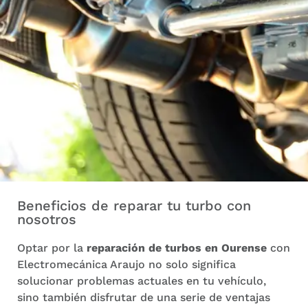
Beneficios de reparar tu turbo con
nosotros
Optar por la
reparación de turbos en Ourense
con
Electromecánica Araujo no solo significa
solucionar problemas actuales en tu vehículo,
sino también disfrutar de una serie de ventajas