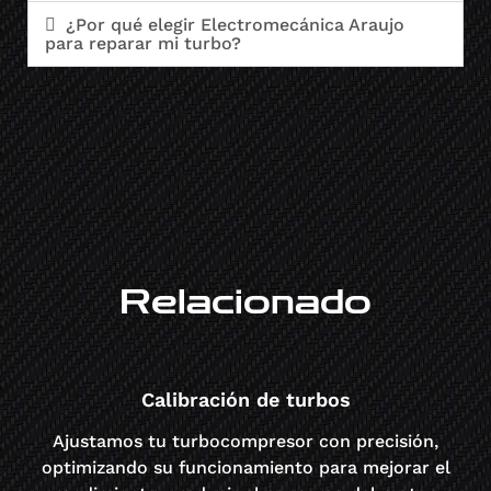
¿Por qué elegir Electromecánica Araujo
para reparar mi turbo?
Relacionado
Calibración de turbos
Ajustamos tu turbocompresor con precisión,
optimizando su funcionamiento para mejorar el