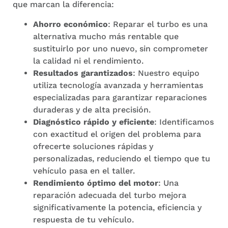
que marcan la diferencia:
Ahorro económico
: Reparar el turbo es una
alternativa mucho más rentable que
sustituirlo por uno nuevo, sin comprometer
la calidad ni el rendimiento.
Resultados garantizados
: Nuestro equipo
utiliza tecnología avanzada y herramientas
especializadas para garantizar reparaciones
duraderas y de alta precisión.
Diagnóstico rápido y eficiente
: Identificamos
con exactitud el origen del problema para
ofrecerte soluciones rápidas y
personalizadas, reduciendo el tiempo que tu
vehículo pasa en el taller.
Rendimiento óptimo del motor
: Una
reparación adecuada del turbo mejora
significativamente la potencia, eficiencia y
respuesta de tu vehículo.