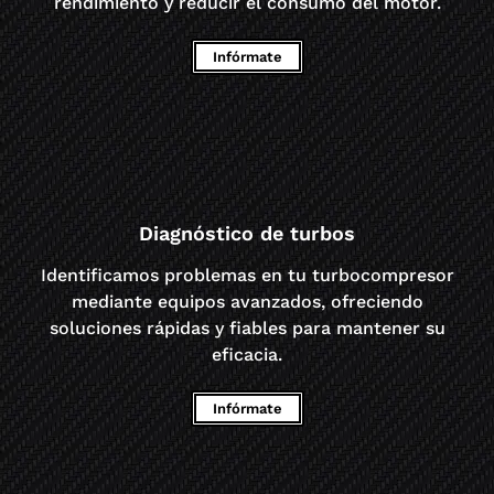
rendimiento y reducir el consumo del motor.
Infórmate
Diagnóstico de turbos
Identificamos problemas en tu turbocompresor
mediante equipos avanzados, ofreciendo
soluciones rápidas y fiables para mantener su
eficacia.
Infórmate