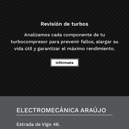
Revisión de turbos
Analizamos cada componente de tu
turbocompresor para prevenir fallos, alargar su
vida útil y garantizar el máximo rendimiento.
Infórmate
ELECTROMECÁNICA ARAÚJO
Estrada de Vigo 46.