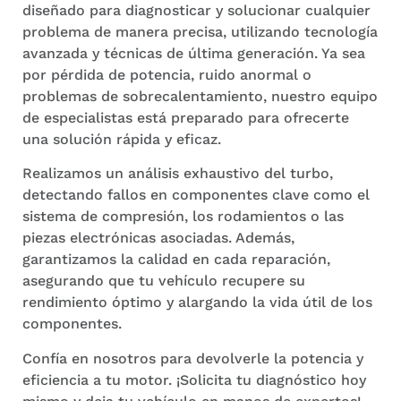
diseñado para diagnosticar y solucionar cualquier
problema de manera precisa, utilizando tecnología
avanzada y técnicas de última generación. Ya sea
por pérdida de potencia, ruido anormal o
problemas de sobrecalentamiento, nuestro equipo
de especialistas está preparado para ofrecerte
una solución rápida y eficaz.
Realizamos un análisis exhaustivo del turbo,
detectando fallos en componentes clave como el
sistema de compresión, los rodamientos o las
piezas electrónicas asociadas. Además,
garantizamos la calidad en cada reparación,
asegurando que tu vehículo recupere su
rendimiento óptimo y alargando la vida útil de los
componentes.
Confía en nosotros para devolverle la potencia y
eficiencia a tu motor. ¡Solicita tu diagnóstico hoy