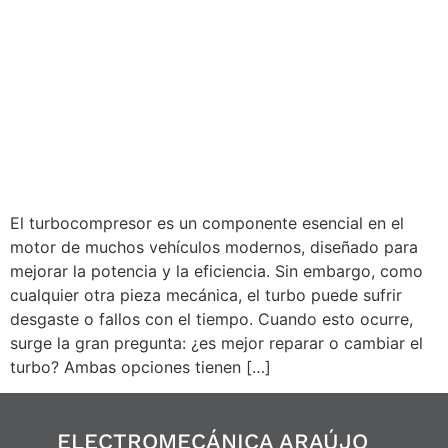
El turbocompresor es un componente esencial en el
motor de muchos vehículos modernos, diseñado para
mejorar la potencia y la eficiencia. Sin embargo, como
cualquier otra pieza mecánica, el turbo puede sufrir
desgaste o fallos con el tiempo. Cuando esto ocurre,
surge la gran pregunta: ¿es mejor reparar o cambiar el
turbo? Ambas opciones tienen […]
ELECTROMECÁNICA ARAÚJO