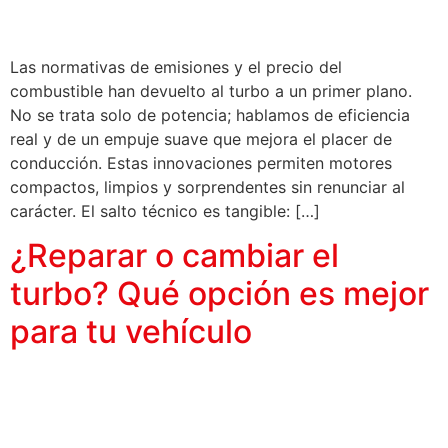
Las normativas de emisiones y el precio del
combustible han devuelto al turbo a un primer plano.
No se trata solo de potencia; hablamos de eficiencia
real y de un empuje suave que mejora el placer de
conducción. Estas innovaciones permiten motores
compactos, limpios y sorprendentes sin renunciar al
carácter. El salto técnico es tangible: […]
¿Reparar o cambiar el
turbo? Qué opción es mejor
para tu vehículo