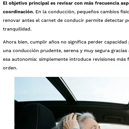
El objetivo principal es revisar con más frecuencia asp
coordinación
. En la conducción, pequeños cambios físic
renovar antes el carnet de conducir permite detectar p
tranquilidad.
Ahora bien, cumplir años no significa perder capacida
una conducción prudente, serena y muy segura gracias a
esa autonomía: simplemente introduce revisiones más f
orden.