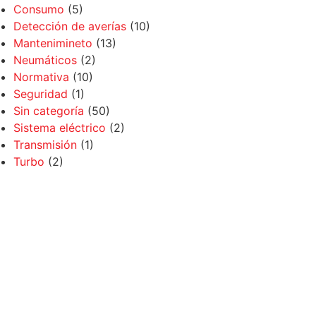
Consumo
(5)
Detección de averías
(10)
Mantenimineto
(13)
Neumáticos
(2)
Normativa
(10)
Seguridad
(1)
Sin categoría
(50)
Sistema eléctrico
(2)
Transmisión
(1)
Turbo
(2)