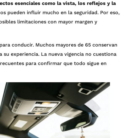
ectos esenciales como la vista, los reflejos y la
os pueden influir mucho en la seguridad. Por eso,
osibles limitaciones con mayor margen y
d para conducir. Muchos mayores de 65 conservan
 su experiencia. La nueva vigencia no cuestiona
recuentes para confirmar que todo sigue en