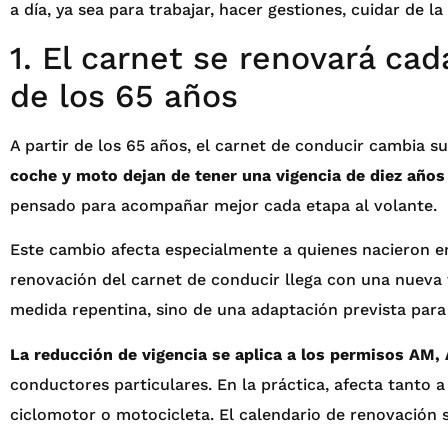
a día, ya sea para trabajar, hacer gestiones, cuidar de 
1. El carnet se renovará ca
de los 65 años
A partir de los 65 años, el carnet de conducir cambia s
coche y moto dejan de tener una vigencia de diez años
pensado para acompañar mejor cada etapa al volante.
Este cambio afecta especialmente a quienes nacieron en
renovación del carnet de conducir llega con una nueva 
medida repentina, sino de una adaptación prevista para
La reducción de vigencia se aplica a los permisos AM, 
conductores particulares. En la práctica, afecta tanto
ciclomotor o motocicleta. El calendario de renovación 