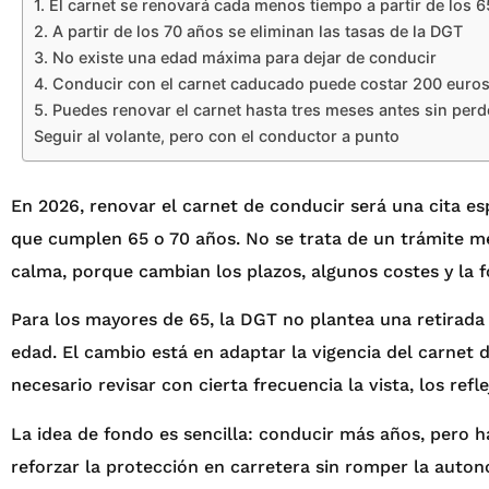
1. El carnet se renovará cada menos tiempo a partir de los 
2. A partir de los 70 años se eliminan las tasas de la DGT
3. No existe una edad máxima para dejar de conducir
4. Conducir con el carnet caducado puede costar 200 euro
5. Puedes renovar el carnet hasta tres meses antes sin perd
Seguir al volante, pero con el conductor a punto
En 2026, renovar el carnet de conducir será una cita 
que cumplen 65 o 70 años. No se trata de un trámite me
calma, porque cambian los plazos, algunos costes y la 
Para los mayores de 65, la DGT no plantea una retirada
edad. El cambio está en adaptar la vigencia del carnet 
necesario revisar con cierta frecuencia la vista, los refle
La idea de fondo es sencilla: conducir más años, pero h
reforzar la protección en carretera sin romper la auto