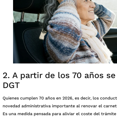
2. A partir de los 70 años se
DGT
Quienes cumplen 70 años en 2026, es decir, los conduc
novedad administrativa importante al renovar el carnet 
Es una medida pensada para aliviar el coste del trámit