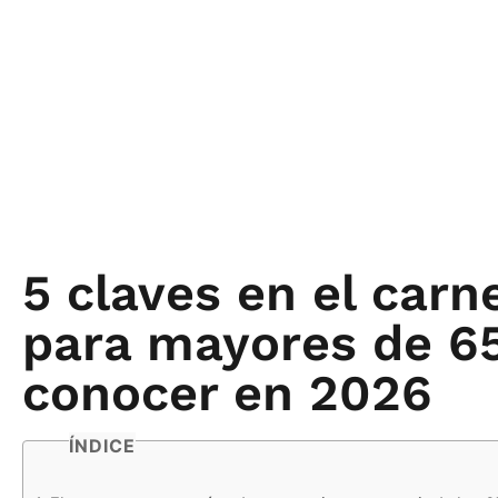
5 claves en el carn
para mayores de 6
conocer en 2026
ÍNDICE