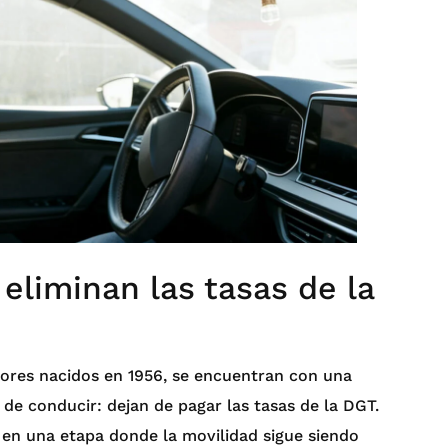
 eliminan las tasas de la
tores nacidos en 1956, se encuentran con una
de conducir: dejan de pagar las tasas de la DGT.
e en una etapa donde la movilidad sigue siendo