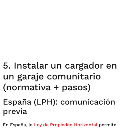
5. Instalar un cargador en
un garaje comunitario
(normativa + pasos)
España (LPH): comunicación
previa
En España, la
Ley de Propiedad Horizontal
permite