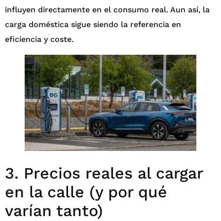
influyen directamente en el consumo real. Aun así, la
carga doméstica sigue siendo la referencia en
eficiencia y coste.
3. Precios reales al cargar
en la calle (y por qué
varían tanto)