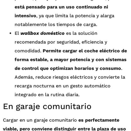
está pensado para un uso continuado ni
intensivo
, ya que limita la potencia y alarga
notablemente los tiempos de carga.
El
wallbox doméstico
es la solución
recomendada por seguridad, eficiencia y
comodidad.
Permite cargar el coche eléctrico de
forma estable, a mayor potencia y con sistemas
de control que optimizan horarios y consumo
.
Además, reduce riesgos eléctricos y convierte la
recarga nocturna en un gesto automático
integrado en la rutina diaria.
En garaje comunitario
Cargar en un garaje comunitario
es perfectamente
viable, pero conviene distinguir entre la plaza de uso