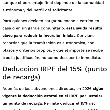
aunque el porcentaje final depende de la comunidad
autónoma y del perfil del solicitante.
Para quienes deciden cargar su coche eléctrico en
casa o en un garaje comunitario,
esta ayuda resulta
clave para reducir la inversión inicial
. Conviene
recordar que la tramitación es autonómica, con
plazos y criterios propios, y que el importe se recibe
tras la justificación, no como descuento inmediato.
Deducción IRPF del 15% (punto
de recarga)
Además de las subvenciones directas, en 2026
sigue
vigente la deducción estatal en el IRPF por instalar
un punto de recarga
. Permite deducir el 15% del