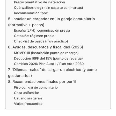
Precio orientativo de instalación
Qué wallbox elegir (sin casarte con marcas)
Recomendación “pro”
5. Instalar un cargador en un garaje comunitario
(normativa + pasos)
España (LPH): comunicación previa
Cataluña: régimen propio
Checklist de pasos (muy práctico)
6. Ayudas, descuentos y fiscalidad (2026)
MOVES III (instalación punto de recarga)
Deducción IRPF del 15% (punto de recarga)
Cambios 2026: Plan Auto+ / Plan Auto 2030
7. “Dilemas reales” de cargar un eléctrico (y cómo
gestionarlos)
8. Recomendaciones finales por perfil
Piso con garaje comunitario
Casa unifamiliar
Usuario sin garaje
Viajes frecuentes