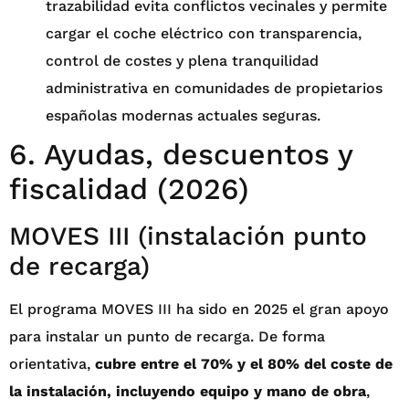
trazabilidad evita conflictos vecinales y permite
cargar el coche eléctrico con transparencia,
control de costes y plena tranquilidad
administrativa en comunidades de propietarios
españolas modernas actuales seguras.
6. Ayudas, descuentos y
fiscalidad (2026)
MOVES III (instalación punto
de recarga)
El programa MOVES III ha sido en 2025 el gran apoyo
para instalar un punto de recarga. De forma
orientativa,
cubre entre el 70% y el 80% del coste de
la instalación, incluyendo equipo y mano de obra
,