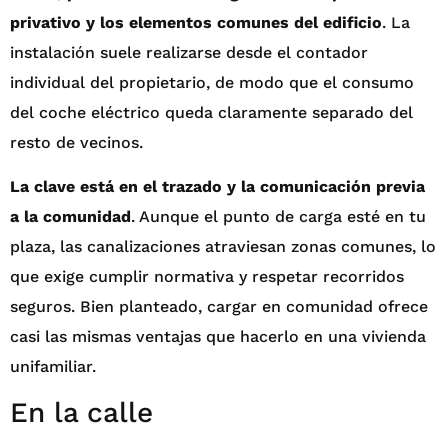
privativo y los elementos comunes del edificio
. La
instalación suele realizarse desde el contador
individual del propietario, de modo que el consumo
del coche eléctrico queda claramente separado del
resto de vecinos.
La clave está en el trazado y la comunicación previa
a la comunidad
. Aunque el punto de carga esté en tu
plaza, las canalizaciones atraviesan zonas comunes, lo
que exige cumplir normativa y respetar recorridos
seguros. Bien planteado, cargar en comunidad ofrece
casi las mismas ventajas que hacerlo en una vivienda
unifamiliar.
En la calle