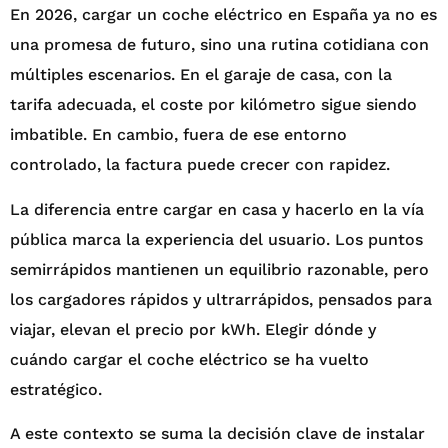
En 2026, cargar un coche eléctrico en España ya no es
una promesa de futuro, sino una rutina cotidiana con
múltiples escenarios. En el garaje de casa, con la
tarifa adecuada, el coste por kilómetro sigue siendo
imbatible. En cambio, fuera de ese entorno
controlado, la factura puede crecer con rapidez.
La diferencia entre cargar en casa y hacerlo en la vía
pública marca la experiencia del usuario. Los puntos
semirrápidos mantienen un equilibrio razonable, pero
los cargadores rápidos y ultrarrápidos, pensados para
viajar, elevan el precio por kWh. Elegir dónde y
cuándo cargar el coche eléctrico se ha vuelto
estratégico.
A este contexto se suma la decisión clave de instalar