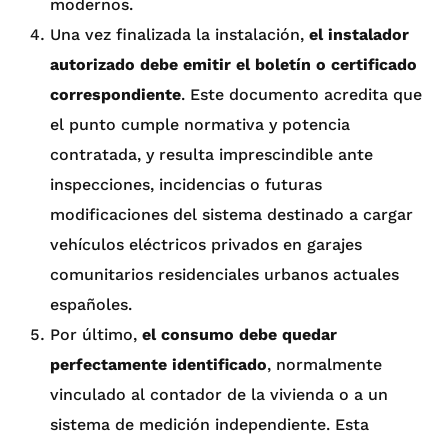
modernos.
Una vez finalizada la instalación,
el instalador
autorizado debe emitir el boletín o certificado
correspondiente
. Este documento acredita que
el punto cumple normativa y potencia
contratada, y resulta imprescindible ante
inspecciones, incidencias o futuras
modificaciones del sistema destinado a cargar
vehículos eléctricos privados en garajes
comunitarios residenciales urbanos actuales
españoles.
Por último,
el consumo debe quedar
perfectamente identificado
, normalmente
vinculado al contador de la vivienda o a un
sistema de medición independiente. Esta