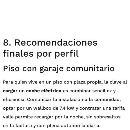
8. Recomendaciones
finales por perfil
Piso con garaje comunitario
Para quien vive en un piso con plaza propia, la clave al
cargar
un
coche eléctrico
es combinar sencillez y
eficiencia. Comunicar la instalación a la comunidad,
optar por un wallbox de 7,4 kW y contratar una tarifa
valle permite recargar por la noche, sin sobresaltos
en la factura y con plena autonomía diaria.