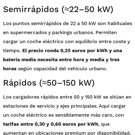
Semirrápidos (≈22–50 kW)
Los puntos semirrápidos de 22 a 50 kW son habituales
en supermercados y parkings urbanos. Permiten
cargar un coche eléctrico con equilibrio entre coste y
tiempo.
El precio ronda 0,25 euros por kWh y una
batería media necesita entre hora y media y tres
horas
según capacidad del vehículo urbano.
Rápidos (≈50–150 kW)
Los cargadores rápidos entre 50 y 150 kW se sitúan en
estaciones de servicio y ejes principales. Aquí cargar
un coche eléctrico es sensiblemente más caro, con
tarifas entre 0,30 y 0,60 euros por kWh
, que
aumentan en ubicaciones premium por disponibilidad,