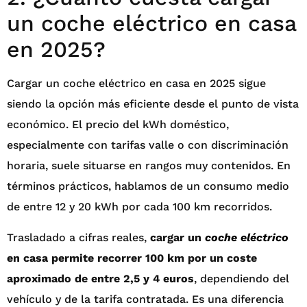
un coche eléctrico en casa
en 2025?
Cargar un coche eléctrico en casa en 2025 sigue
siendo la opción más eficiente desde el punto de vista
económico. El precio del kWh doméstico,
especialmente con tarifas valle o con discriminación
horaria, suele situarse en rangos muy contenidos. En
términos prácticos, hablamos de un consumo medio
de entre 12 y 20 kWh por cada 100 km recorridos.
Trasladado a cifras reales,
cargar un
coche eléctrico
en casa permite recorrer 100 km por un coste
aproximado de entre 2,5 y 4 euros
, dependiendo del
vehículo y de la tarifa contratada. Es una diferencia