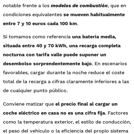
notable frente a los
modelos de combustión
, que en
condiciones equivalentes
se mueven habitualmente
entre 7 y 10 euros cada 100 km
.
Si tomamos como referencia
una batería media,
situada entre 40 y 70 kWh, una recarga completa
nocturna con tarifa valle puede suponer un
desembolso sorprendentemente bajo
. En escenarios
favorables, cargar durante la noche reduce el coste
total de la recarga a cifras claramente inferiores a las
de cualquier punto público.
Conviene matizar que
el precio final al cargar un
coche eléctrico en casa no es una cifra fija
. Factores
como la temperatura exterior, el estilo de conducción,
el peso del vehículo o la eficiencia del propio sistema