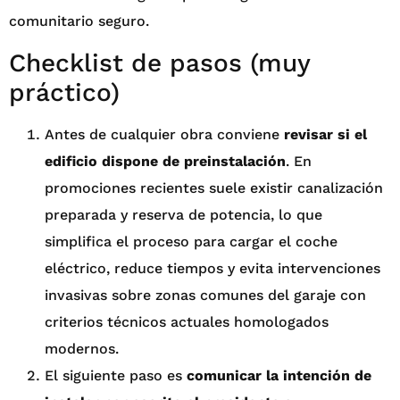
comunitario seguro.
Checklist de pasos (muy
práctico)
Antes de cualquier obra conviene
revisar si el
edificio dispone de preinstalación
. En
promociones recientes suele existir canalización
preparada y reserva de potencia, lo que
simplifica el proceso para cargar el coche
eléctrico, reduce tiempos y evita intervenciones
invasivas sobre zonas comunes del garaje con
criterios técnicos actuales homologados
modernos.
El siguiente paso es
comunicar la intención de