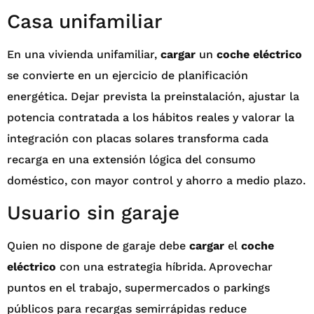
Casa unifamiliar
En una vivienda unifamiliar,
cargar
un
coche eléctrico
se convierte en un ejercicio de planificación
energética. Dejar prevista la preinstalación, ajustar la
potencia contratada a los hábitos reales y valorar la
integración con placas solares transforma cada
recarga en una extensión lógica del consumo
doméstico, con mayor control y ahorro a medio plazo.
Usuario sin garaje
Quien no dispone de garaje debe
cargar
el
coche
eléctrico
con una estrategia híbrida. Aprovechar
puntos en el trabajo, supermercados o parkings
públicos para recargas semirrápidas reduce