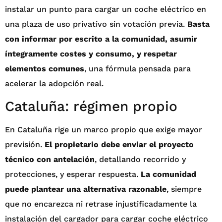
instalar un punto para cargar un coche eléctrico en
una plaza de uso privativo sin votación previa.
Basta
con informar por escrito a la comunidad, asumir
íntegramente costes y consumo, y respetar
elementos comunes
, una fórmula pensada para
acelerar la adopción real.
Cataluña: régimen propio
En Cataluña rige un marco propio que exige mayor
previsión.
El propietario debe enviar el proyecto
técnico con antelación
, detallando recorrido y
protecciones, y esperar respuesta.
La comunidad
puede plantear una alternativa razonable
, siempre
que no encarezca ni retrase injustificadamente la
instalación del cargador para cargar coche eléctrico