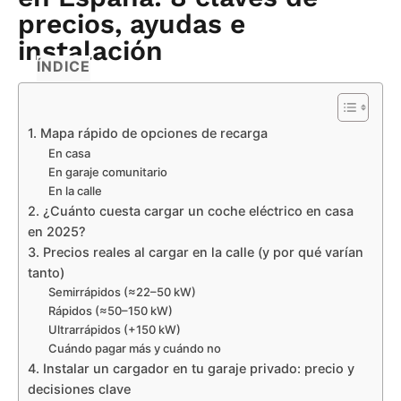
precios, ayudas e
instalación
ÍNDICE
1. Mapa rápido de opciones de recarga
En casa
En garaje comunitario
En la calle
2. ¿Cuánto cuesta cargar un coche eléctrico en casa
en 2025?
3. Precios reales al cargar en la calle (y por qué varían
tanto)
Semirrápidos (≈22–50 kW)
Rápidos (≈50–150 kW)
Ultrarrápidos (+150 kW)
Cuándo pagar más y cuándo no
4. Instalar un cargador en tu garaje privado: precio y
decisiones clave