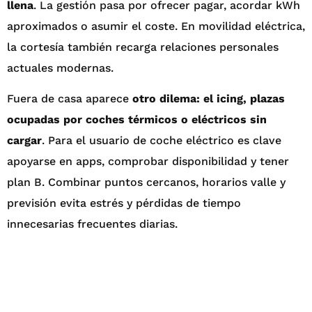
llena
. La gestión pasa por ofrecer pagar, acordar kWh
aproximados o asumir el coste. En movilidad eléctrica,
la cortesía también recarga relaciones personales
actuales modernas.
Fuera de casa aparece
otro dilema: el icing, plazas
ocupadas por coches térmicos o eléctricos sin
cargar
. Para el usuario de coche eléctrico es clave
apoyarse en apps, comprobar disponibilidad y tener
plan B. Combinar puntos cercanos, horarios valle y
previsión evita estrés y pérdidas de tiempo
innecesarias frecuentes diarias.