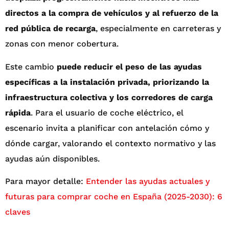
directos a la compra de vehículos y al refuerzo de la
red pública de recarga
, especialmente en carreteras y
zonas con menor cobertura.
Este cambio
puede reducir el peso de las ayudas
específicas a la instalación privada, priorizando la
infraestructura colectiva y los corredores de carga
rápida
. Para el usuario de coche eléctrico, el
escenario invita a planificar con antelación cómo y
dónde cargar, valorando el contexto normativo y las
ayudas aún disponibles.
Para mayor detalle:
Entender las ayudas actuales y
futuras para comprar coche en España (2025-2030): 6
claves