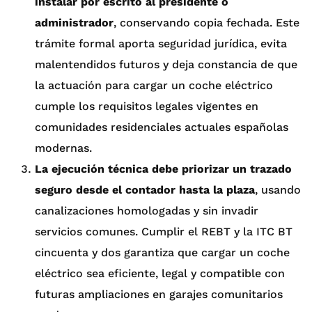
instalar por escrito al presidente o
administrador
, conservando copia fechada. Este
trámite formal aporta seguridad jurídica, evita
malentendidos futuros y deja constancia de que
la actuación para cargar un coche eléctrico
cumple los requisitos legales vigentes en
comunidades residenciales actuales españolas
modernas.
La ejecución técnica debe priorizar un trazado
seguro desde el contador hasta la plaza
, usando
canalizaciones homologadas y sin invadir
servicios comunes. Cumplir el REBT y la ITC BT
cincuenta y dos garantiza que cargar un coche
eléctrico sea eficiente, legal y compatible con
futuras ampliaciones en garajes comunitarios