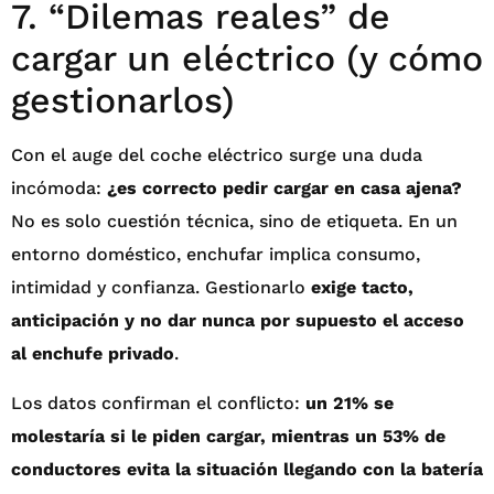
7. “Dilemas reales” de
cargar un eléctrico (y cómo
gestionarlos)
Con el auge del coche eléctrico surge una duda
incómoda:
¿es correcto pedir cargar en casa ajena?
No es solo cuestión técnica, sino de etiqueta. En un
entorno doméstico, enchufar implica consumo,
intimidad y confianza. Gestionarlo
exige tacto,
anticipación y no dar nunca por supuesto el acceso
al enchufe privado
.
Los datos confirman el conflicto:
un 21% se
molestaría si le piden cargar, mientras un 53% de
conductores evita la situación llegando con la batería