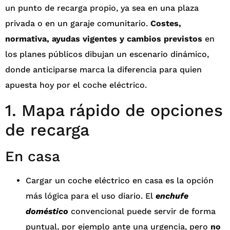
un punto de recarga propio, ya sea en una plaza
privada o en un garaje comunitario.
Costes,
normativa, ayudas vigentes y cambios previstos
en
los planes públicos dibujan un escenario dinámico,
donde anticiparse marca la diferencia para quien
apuesta hoy por el coche eléctrico.
1. Mapa rápido de opciones
de recarga
En casa
Cargar un coche eléctrico en casa es la opción
más lógica para el uso diario. El
enchufe
doméstico
convencional puede servir de forma
puntual, por ejemplo ante una urgencia, pero
no