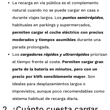
La recarga en vía pública es el complemento
natural cuando no se puede cargar en casa o
durante viajes largos. Los
puntos semirrápidos
,
habituales en parkings y supermercados,
permiten cargar el coche eléctrico con precios
moderados y tiempos asumibles
durante una
parada prolongada.
Los
cargadores rápidos y ultrarrápidos
priorizan
el tiempo frente al coste.
Permiten cargar gran
parte de la batería en minutos, pero con un
precio por kWh sensiblemente mayor
. Son
ideales para desplazamientos largos o
imprevistos, aunque poco recomendables como
sistema habitual de recarga diaria.
2. ¿Cuánto cuesta cargar