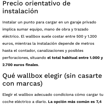
Precio orientativo de
instalación
Instalar un punto para cargar en un garaje privado
implica sumar equipo, mano de obra y trazado
eléctrico. El wallbox suele costar entre 500 y 1.200
euros, mientras la instalación depende de metros
hasta el contador, canalizaciones y posibles
perforaciones, situando
el total habitual entre 1.000 y
2.700 euros finales
.
Qué wallbox elegir (sin casarte
con marcas)
Elegir el wallbox adecuado condiciona cómo cargar tu
coche eléctrico a diario.
La opción más común es 7,4