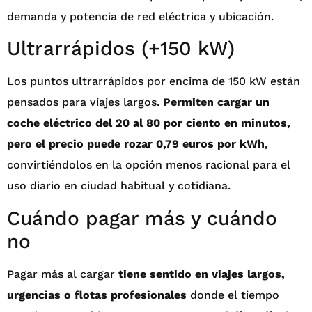
demanda y potencia de red eléctrica y ubicación.
Ultrarrápidos (+150 kW)
Los puntos ultrarrápidos por encima de 150 kW están
pensados para viajes largos.
Permiten cargar un
coche eléctrico del 20 al 80 por ciento en minutos,
pero el precio puede rozar 0,79 euros por kWh
,
convirtiéndolos en la opción menos racional para el
uso diario en ciudad habitual y cotidiana.
Cuándo pagar más y cuándo
no
Pagar más al cargar
tiene sentido en viajes largos,
urgencias o flotas profesionales
donde el tiempo