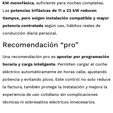
kW monofásica
, suficiente para noches completas.
Las
potencias trifásicas de 11 a 22 kW reducen
tiempos, pero exigen instalación compatible y mayor
potencia contratada
según uso, hábitos reales de
conducción diaria personal.
Recomendación “pro”
Una recomendación pro es
apostar por programación
horaria y carga inteligente
. Permiten cargar el coche
eléctrico automáticamente en horas valle, ajustando
potencia y evitando picos. Este control no solo reduce
la factura, también protege la instalación y mejora la
experiencia de uso cotidiano sin complicaciones
técnicas ni sobresaltos eléctricos innecesarios.