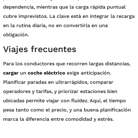
dependencia, mientras que la carga rápida puntual
cubre imprevistos. La clave está en integrar la recarga
en la rutina diaria, no en convertirla en una
obligación.
Viajes frecuentes
Para los conductores que recorren largas distancias,
cargar
un
coche eléctrico
exige anticipación.
Planificar paradas en ultrarrápidos, comparar
operadores y tarifas, y priorizar estaciones bien
ubicadas permite viajar con fluidez. Aquí, el tiempo
pesa tanto como el precio, y una buena planificación
marca la diferencia entre comodidad y estrés.