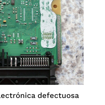
lectrónica defectuosa