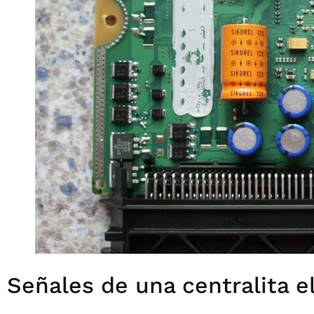
Señales de una centralita e