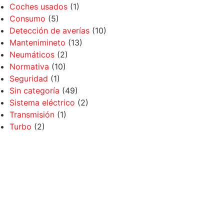
Coches usados
(1)
Consumo
(5)
Detección de averías
(10)
Mantenimineto
(13)
Neumáticos
(2)
Normativa
(10)
Seguridad
(1)
Sin categoría
(49)
Sistema eléctrico
(2)
Transmisión
(1)
Turbo
(2)