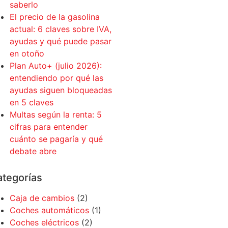
saberlo
El precio de la gasolina
actual: 6 claves sobre IVA,
ayudas y qué puede pasar
en otoño
Plan Auto+ (julio 2026):
entendiendo por qué las
ayudas siguen bloqueadas
en 5 claves
Multas según la renta: 5
cifras para entender
cuánto se pagaría y qué
debate abre
tegorías
Caja de cambios
(2)
Coches automáticos
(1)
Coches eléctricos
(2)