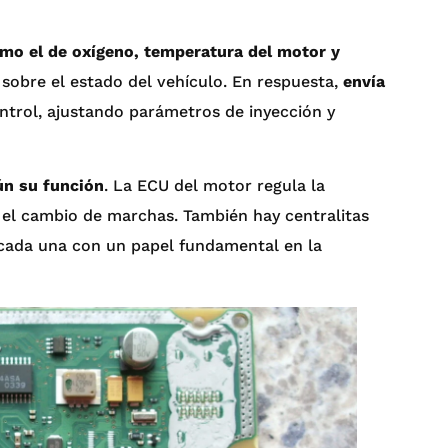
mo el de oxígeno, temperatura del motor y
 sobre el estado del vehículo. En respuesta,
envía
ntrol, ajustando parámetros de inyección y
gún su función
. La ECU del motor regula la
 el cambio de marchas. También hay centralitas
a, cada una con un papel fundamental en la