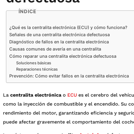
ÍNDICE
¿Qué es la centralita electrónica (ECU) y cómo funciona?
Señales de una centralita electrónica defectuosa
Diagnóstico de fallos en la centralita electrónica
Causas comunes de avería en una centralita
Cómo reparar una centralita electrónica defectuosa
Soluciones básicas
Reparaciones técnicas
Prevención: Cómo evitar fallos en la centralita electrónica
La
centralita electrónica
o
ECU
es el cerebro del vehíc
como la inyección de combustible y el encendido. Su co
rendimiento del motor, garantizando eficiencia y seguri
puede afectar gravemente el comportamiento del coch