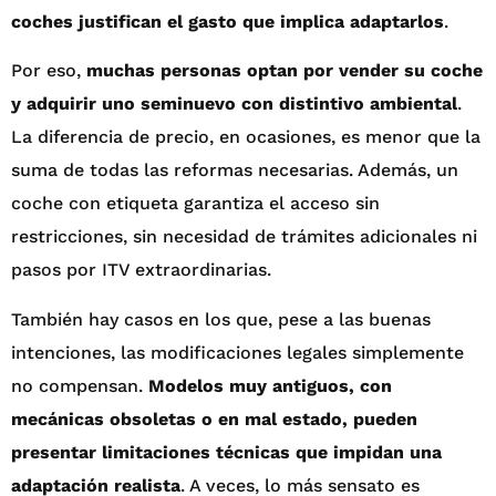
coches justifican el gasto que implica adaptarlos
.
Por eso,
muchas personas optan por vender su coche
y adquirir uno seminuevo con distintivo ambiental
.
La diferencia de precio, en ocasiones, es menor que la
suma de todas las reformas necesarias. Además, un
coche con etiqueta garantiza el acceso sin
restricciones, sin necesidad de trámites adicionales ni
pasos por ITV extraordinarias.
También hay casos en los que, pese a las buenas
intenciones, las modificaciones legales simplemente
no compensan.
Modelos muy antiguos, con
mecánicas obsoletas o en mal estado, pueden
presentar limitaciones técnicas que impidan una
adaptación realista
. A veces, lo más sensato es