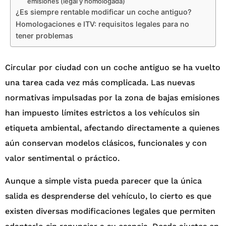
emisiones (legal y homologada)
¿Es siempre rentable modificar un coche antiguo?
Homologaciones e ITV: requisitos legales para no
tener problemas
Circular por ciudad con un coche antiguo se ha vuelto
una tarea cada vez más complicada. Las nuevas
normativas impulsadas por la zona de bajas emisiones
han impuesto límites estrictos a los vehículos sin
etiqueta ambiental, afectando directamente a quienes
aún conservan modelos clásicos, funcionales y con
valor sentimental o práctico.
Aunque a simple vista pueda parecer que la única
salida es desprenderse del vehículo, lo cierto es que
existen diversas modificaciones legales que permiten