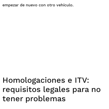
empezar de nuevo con otro vehículo.
Homologaciones e ITV:
requisitos legales para no
tener problemas