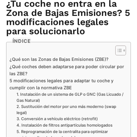
¿Tu coche no entra en la
Zona de Bajas Emisiones? 5
modificaciones legales
para solucionarlo
ÍNDICE
¿Qué son las Zonas de Bajas Emisiones (ZBE)?
¿Qué coches deben adaptarse para poder circular por
las ZBE?
5 modificaciones legales para adaptar tu coche y
cumplir con la normativa ZBE
1. Instalación de un sistema de GLP o GNC (Gas Licuado /
Gas Natural)
2. Sustitución del motor por uno más moderno (swap
legal)
3. Conversión a vehículo eléctrico (retrofit)
4. Instalación de filtros antipartículas homologados
5. Reprogramación de la centralita para optimizar