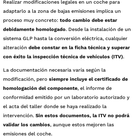
Realizar modificaciones legales en un coche para
adaptarlo a la zona de bajas emisiones implica un
proceso muy concreto:
todo cambio debe estar
debidamente homologado
. Desde la instalación de un
sistema GLP hasta la conversión eléctrica, cualquier
alteración
debe constar en la ficha técnica y superar
con éxito la inspección técnica de vehículos (ITV)
.
La documentación necesaria varía según la
modificación, pero
siempre incluye el certificado de
homologación del componente
, el informe de
conformidad emitido por un laboratorio autorizado y
el acta del taller donde se haya realizado la
intervención.
Sin estos documentos, la ITV no podrá
validar los cambios
, aunque estos mejoren las
emisiones del coche.