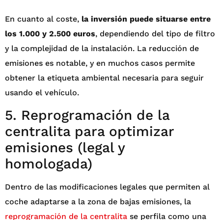
En cuanto al coste,
la inversión puede situarse entre
los 1.000 y 2.500 euros
, dependiendo del tipo de filtro
y la complejidad de la instalación. La reducción de
emisiones es notable, y en muchos casos permite
obtener la etiqueta ambiental necesaria para seguir
usando el vehículo.
5. Reprogramación de la
centralita para optimizar
emisiones (legal y
homologada)
Dentro de las modificaciones legales que permiten al
coche adaptarse a la zona de bajas emisiones, la
reprogramación de la centralita
se perfila como una