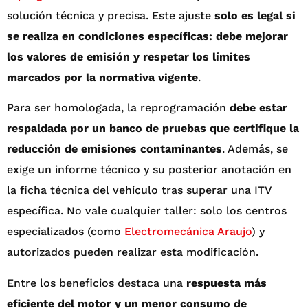
solución técnica y precisa. Este ajuste
solo es legal si
se realiza en condiciones específicas: debe mejorar
los valores de emisión y respetar los límites
marcados por la normativa vigente
.
Para ser homologada, la reprogramación
debe estar
respaldada por un banco de pruebas que certifique la
reducción de emisiones contaminantes
. Además, se
exige un informe técnico y su posterior anotación en
la ficha técnica del vehículo tras superar una ITV
específica. No vale cualquier taller: solo los centros
especializados (como
Electromecánica Araujo
) y
autorizados pueden realizar esta modificación.
Entre los beneficios destaca una
respuesta más
eficiente del motor y un menor consumo de