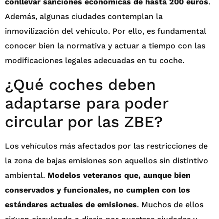
conllevar sanciones económicas de hasta 200 euros
.
Además, algunas ciudades contemplan la
inmovilización del vehículo. Por ello, es fundamental
conocer bien la normativa y actuar a tiempo con las
modificaciones legales adecuadas en tu coche.
¿Qué coches deben
adaptarse para poder
circular por las ZBE?
Los vehículos más afectados por las restricciones de
la zona de bajas emisiones son aquellos sin distintivo
ambiental.
Modelos veteranos que, aunque bien
conservados y funcionales, no cumplen con los
estándares actuales de emisiones
. Muchos de ellos