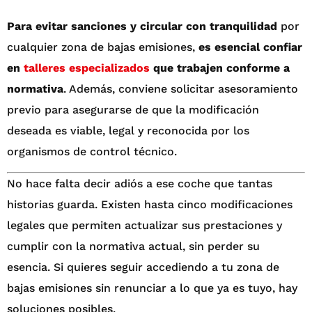
Para evitar sanciones y circular con tranquilidad
por
cualquier zona de bajas emisiones,
es esencial confiar
en
talleres especializados
que trabajen conforme a
normativa
. Además, conviene solicitar asesoramiento
previo para asegurarse de que la modificación
deseada es viable, legal y reconocida por los
organismos de control técnico.
No hace falta decir adiós a ese coche que tantas
historias guarda. Existen hasta cinco modificaciones
legales que permiten actualizar sus prestaciones y
cumplir con la normativa actual, sin perder su
esencia. Si quieres seguir accediendo a tu zona de
bajas emisiones sin renunciar a lo que ya es tuyo, hay
soluciones posibles.