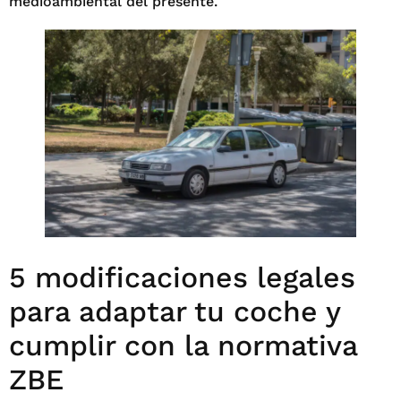
medioambiental del presente.
5 modificaciones legales
para adaptar tu coche y
cumplir con la normativa
ZBE