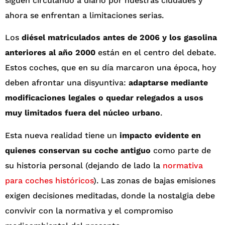
siguen circulando a diario por nuestras ciudades y
ahora se enfrentan a limitaciones serias.
Los
diésel matriculados antes de 2006 y los gasolina
anteriores al año 2000
están en el centro del debate.
Estos coches, que en su día marcaron una época, hoy
deben afrontar una disyuntiva:
adaptarse mediante
modificaciones legales o quedar relegados a usos
muy limitados fuera del núcleo urbano
.
Esta nueva realidad tiene un
impacto evidente en
quienes conservan su coche antiguo
como parte de
su historia personal (dejando de lado la
normativa
para coches históricos
). Las zonas de bajas emisiones
exigen decisiones meditadas, donde la nostalgia debe
convivir con la normativa y el compromiso