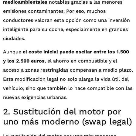
medioambientales
notables gracias a las menores
emisiones contaminantes. Por eso, muchos
conductores valoran esta opción como una inversión
inteligente para su coche, especialmente en grandes
ciudades.
Aunque
el coste inicial puede oscilar entre los 1.500
y los 2.500 euros
, el ahorro en combustible y el
acceso a zonas restringidas compensan a medio plazo.
Esta modificación legal no solo alarga la vida útil del
vehículo, sino que también lo hace compatible con las
nuevas exigencias urbanas.
2. Sustitución del motor por
uno más moderno (swap legal)
La sustitución del motor por uno más moderno,