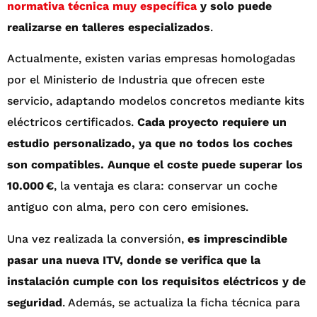
normativa técnica muy específica
y solo puede
realizarse en talleres especializados
.
Actualmente, existen varias empresas homologadas
por el Ministerio de Industria que ofrecen este
servicio, adaptando modelos concretos mediante kits
eléctricos certificados.
Cada proyecto requiere un
estudio personalizado, ya que no todos los coches
son compatibles. Aunque el coste puede superar los
10.000 €
, la ventaja es clara: conservar un coche
antiguo con alma, pero con cero emisiones.
Una vez realizada la conversión,
es imprescindible
pasar una nueva ITV, donde se verifica que la
instalación cumple con los requisitos eléctricos y de
seguridad
. Además, se actualiza la ficha técnica para