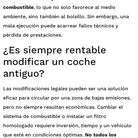
combustible
, lo que no solo favorece al medio
ambiente, sino también al bolsillo. Sin embargo, una
mala ejecución puede acarrear fallos técnicos y
pérdida de prestaciones.
¿Es siempre rentable
modificar un coche
antiguo?
Las modificaciones legales pueden ser una solución
eficaz para circular por una zona de bajas emisiones,
pero no siempre resultan económicas. Cambiar el
sistema de combustible o instalar un filtro
homologado requiere inversión, tiempo y un vehículo
que esté en condiciones óptimas.
No todos los