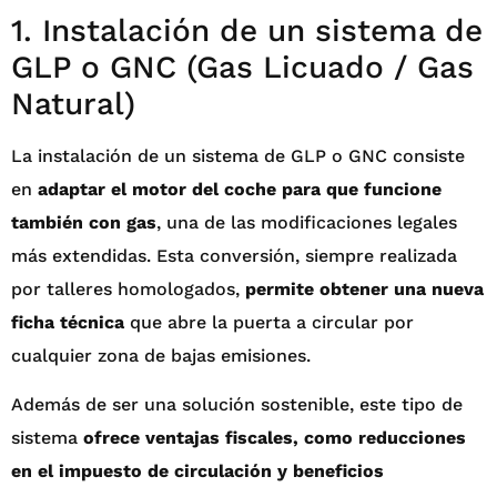
1. Instalación de un sistema de
GLP o GNC (Gas Licuado / Gas
Natural)
La instalación de un sistema de GLP o GNC consiste
en
adaptar el motor del coche para que funcione
también con gas
, una de las modificaciones legales
más extendidas. Esta conversión, siempre realizada
por talleres homologados,
permite obtener una nueva
ficha técnica
que abre la puerta a circular por
cualquier zona de bajas emisiones.
Además de ser una solución sostenible, este tipo de
sistema
ofrece ventajas fiscales, como reducciones
en el impuesto de circulación y beneficios