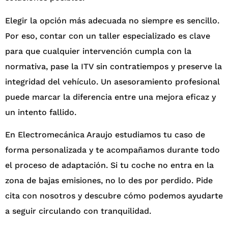
Elegir la opción más adecuada no siempre es sencillo.
Por eso, contar con un taller especializado es clave
para que cualquier intervención cumpla con la
normativa, pase la ITV sin contratiempos y preserve la
integridad del vehículo. Un asesoramiento profesional
puede marcar la diferencia entre una mejora eficaz y
un intento fallido.
En Electromecánica Araujo estudiamos tu caso de
forma personalizada y te acompañamos durante todo
el proceso de adaptación. Si tu coche no entra en la
zona de bajas emisiones, no lo des por perdido. Pide
cita con nosotros y descubre cómo podemos ayudarte
a seguir circulando con tranquilidad.