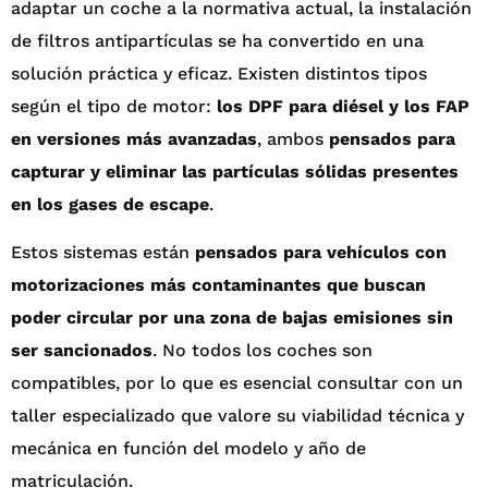
adaptar un coche a la normativa actual, la instalación
de filtros antipartículas se ha convertido en una
solución práctica y eficaz. Existen distintos tipos
según el tipo de motor:
los DPF para diésel y los FAP
en versiones más avanzadas
, ambos
pensados para
capturar y eliminar las partículas sólidas presentes
en los gases de escape
.
Estos sistemas están
pensados para vehículos con
motorizaciones más contaminantes que buscan
poder circular por una zona de bajas emisiones sin
ser sancionados
. No todos los coches son
compatibles, por lo que es esencial consultar con un
taller especializado que valore su viabilidad técnica y
mecánica en función del modelo y año de
matriculación.