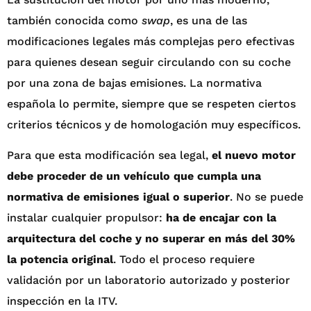
también conocida como
swap
, es una de las
modificaciones legales más complejas pero efectivas
para quienes desean seguir circulando con su coche
por una zona de bajas emisiones. La normativa
española lo permite, siempre que se respeten ciertos
criterios técnicos y de homologación muy específicos.
Para que esta modificación sea legal,
el nuevo motor
debe proceder de un vehículo que cumpla una
normativa de emisiones igual o superior
. No se puede
instalar cualquier propulsor:
ha de encajar con la
arquitectura del coche y no superar en más del 30%
la potencia original
. Todo el proceso requiere
validación por un laboratorio autorizado y posterior
inspección en la ITV.