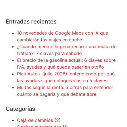
Entradas recientes
10 novedades de Google Maps con IA que
cambiarán tus viajes en coche
¿Cuándo merece la pena recurrir una multa de
tráfico?: 7 claves para saberlo
El precio de la gasolina actual: 6 claves sobre
IVA, ayudas y qué puede pasar en otoño
Plan Auto+ (julio 2026): entendiendo por qué
las ayudas siguen bloqueadas en 5 claves
Multas según la renta: 5 cifras para entender
cuánto se pagaría y qué debate abre
Categorías
Caja de cambios
(2)