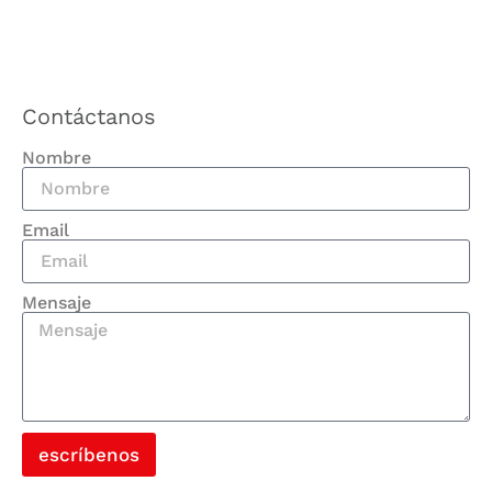
Contáctanos
Nombre
Email
Mensaje
escríbenos