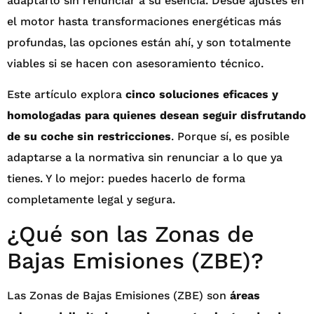
adaptarlo sin renunciar a su esencia. Desde ajustes en
el motor hasta transformaciones energéticas más
profundas, las opciones están ahí, y son totalmente
viables si se hacen con asesoramiento técnico.
Este artículo explora
cinco soluciones eficaces y
homologadas para quienes desean seguir disfrutando
de su coche sin restricciones
. Porque sí, es posible
adaptarse a la normativa sin renunciar a lo que ya
tienes. Y lo mejor: puedes hacerlo de forma
completamente legal y segura.
¿Qué son las Zonas de
Bajas Emisiones (ZBE)?
Las Zonas de Bajas Emisiones (ZBE) son
áreas