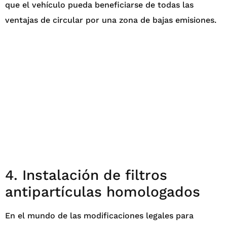
que el vehículo pueda beneficiarse de todas las
ventajas de circular por una zona de bajas emisiones.
4. Instalación de filtros
antipartículas homologados
En el mundo de las modificaciones legales para