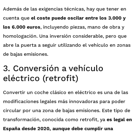
Además de las exigencias técnicas, hay que tener en
cuenta que
el coste puede oscilar entre los 3.000 y
los 6.000 euros
, incluyendo piezas, mano de obra y
homologación. Una inversión considerable, pero que
abre la puerta a seguir utilizando el vehículo en zonas
de bajas emisiones.
3. Conversión a vehículo
eléctrico (retrofit)
Convertir un coche clásico en eléctrico es una de las
modificaciones legales más innovadoras para poder
circular por una zona de bajas emisiones. Este tipo de
transformación, conocida como retrofit, ya
es legal en
España desde 2020, aunque debe cumplir una