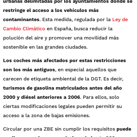
urbanas delimitadas por los ayuntamientos donde se
restringe el acceso a los vehículos más
contaminantes
. Esta medida, regulada por la
Ley de
Cambio Climático
en España, busca reducir la
polución del aire y promover una movilidad más
sostenible en las grandes ciudades.
Los coches más afectados por estas restricciones
son los más antiguos
, en especial aquellos que
carecen de etiqueta ambiental de la DGT. Es decir,
turismos de gasolina matriculados antes del año
2000 y diésel anteriores a 2006
. Para ellos, solo
ciertas modificaciones legales pueden permitir su
acceso a la zona de bajas emisiones.
Circular por una ZBE sin cumplir los requisitos
puede