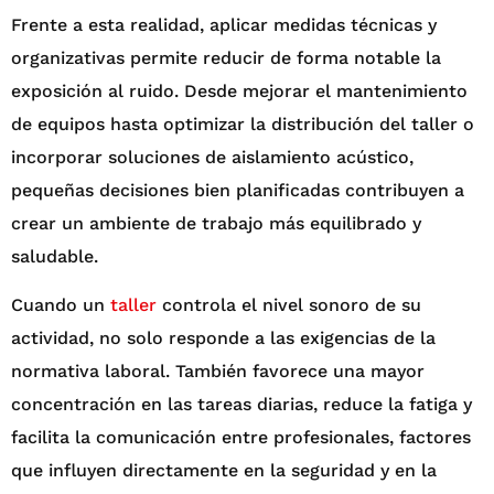
Frente a esta realidad, aplicar medidas técnicas y
organizativas permite reducir de forma notable la
exposición al ruido. Desde mejorar el mantenimiento
de equipos hasta optimizar la distribución del taller o
incorporar soluciones de aislamiento acústico,
pequeñas decisiones bien planificadas contribuyen a
crear un ambiente de trabajo más equilibrado y
saludable.
Cuando un
taller
controla el nivel sonoro de su
actividad, no solo responde a las exigencias de la
normativa laboral. También favorece una mayor
concentración en las tareas diarias, reduce la fatiga y
facilita la comunicación entre profesionales, factores
que influyen directamente en la seguridad y en la