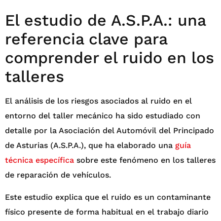
El estudio de A.S.P.A.: una
referencia clave para
comprender el ruido en los
talleres
El análisis de los riesgos asociados al ruido en el
entorno del taller mecánico ha sido estudiado con
detalle por la Asociación del Automóvil del Principado
de Asturias (A.S.P.A.), que ha elaborado una
guía
técnica específica
sobre este fenómeno en los talleres
de reparación de vehículos.
Este estudio explica que el ruido es un contaminante
físico presente de forma habitual en el trabajo diario