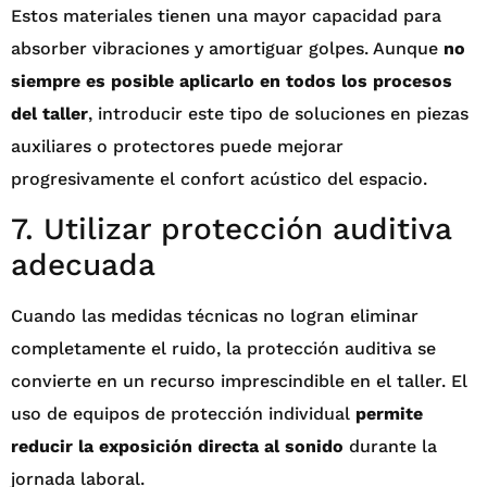
Estos materiales tienen una mayor capacidad para
absorber vibraciones y amortiguar golpes. Aunque
no
siempre es posible aplicarlo en todos los procesos
del taller
, introducir este tipo de soluciones en piezas
auxiliares o protectores puede mejorar
progresivamente el confort acústico del espacio.
7. Utilizar protección auditiva
adecuada
Cuando las medidas técnicas no logran eliminar
completamente el ruido, la protección auditiva se
convierte en un recurso imprescindible en el taller. El
uso de equipos de protección individual
permite
reducir la exposición directa al sonido
durante la
jornada laboral.