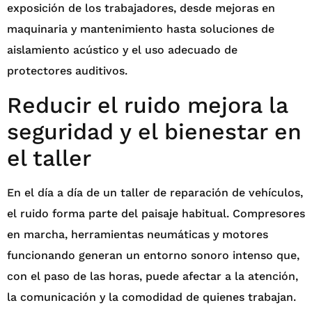
exposición de los trabajadores, desde mejoras en
maquinaria y mantenimiento hasta soluciones de
aislamiento acústico y el uso adecuado de
protectores auditivos.
Reducir el ruido mejora la
seguridad y el bienestar en
el taller
En el día a día de un taller de reparación de vehículos,
el ruido forma parte del paisaje habitual. Compresores
en marcha, herramientas neumáticas y motores
funcionando generan un entorno sonoro intenso que,
con el paso de las horas, puede afectar a la atención,
la comunicación y la comodidad de quienes trabajan.