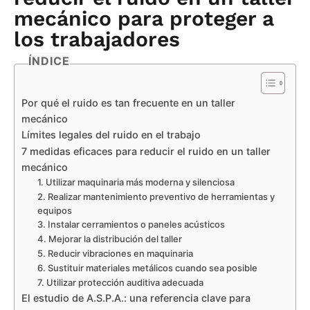
mecánico para proteger a
los trabajadores
ÍNDICE
Por qué el ruido es tan frecuente en un taller
mecánico
Límites legales del ruido en el trabajo
7 medidas eficaces para reducir el ruido en un taller
mecánico
1. Utilizar maquinaria más moderna y silenciosa
2. Realizar mantenimiento preventivo de herramientas y
equipos
3. Instalar cerramientos o paneles acústicos
4. Mejorar la distribución del taller
5. Reducir vibraciones en maquinaria
6. Sustituir materiales metálicos cuando sea posible
7. Utilizar protección auditiva adecuada
El estudio de A.S.P.A.: una referencia clave para