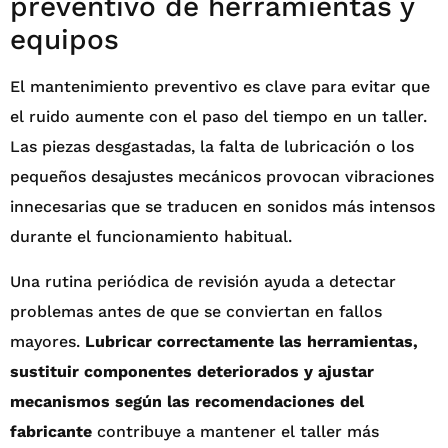
preventivo de herramientas y
equipos
El mantenimiento preventivo es clave para evitar que
el ruido aumente con el paso del tiempo en un taller.
Las piezas desgastadas, la falta de lubricación o los
pequeños desajustes mecánicos provocan vibraciones
innecesarias que se traducen en sonidos más intensos
durante el funcionamiento habitual.
Una rutina periódica de revisión ayuda a detectar
problemas antes de que se conviertan en fallos
mayores.
Lubricar correctamente las herramientas,
sustituir componentes deteriorados y ajustar
mecanismos según las recomendaciones del
fabricante
contribuye a mantener el taller más