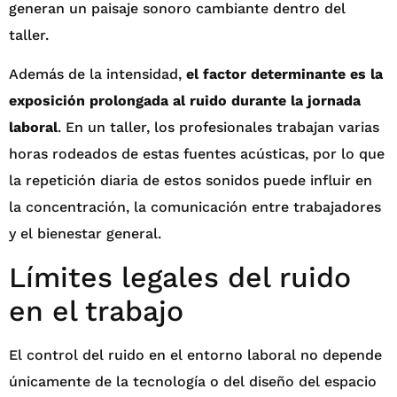
generan un paisaje sonoro cambiante dentro del
taller.
Además de la intensidad,
el factor determinante es la
exposición prolongada al ruido durante la jornada
laboral
. En un taller, los profesionales trabajan varias
horas rodeados de estas fuentes acústicas, por lo que
la repetición diaria de estos sonidos puede influir en
la concentración, la comunicación entre trabajadores
y el bienestar general.
Límites legales del ruido
en el trabajo
El control del ruido en el entorno laboral no depende
únicamente de la tecnología o del diseño del espacio