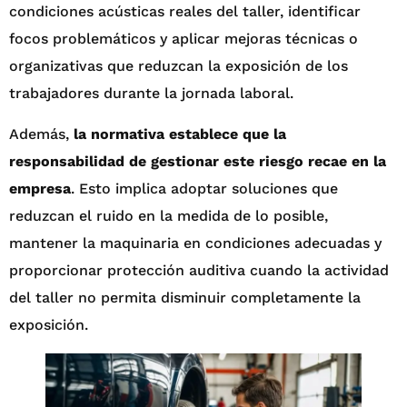
condiciones acústicas reales del taller, identificar
focos problemáticos y aplicar mejoras técnicas o
organizativas que reduzcan la exposición de los
trabajadores durante la jornada laboral.
Además,
la normativa establece que la
responsabilidad de gestionar este riesgo recae en la
empresa
. Esto implica adoptar soluciones que
reduzcan el ruido en la medida de lo posible,
mantener la maquinaria en condiciones adecuadas y
proporcionar protección auditiva cuando la actividad
del taller no permita disminuir completamente la
exposición.