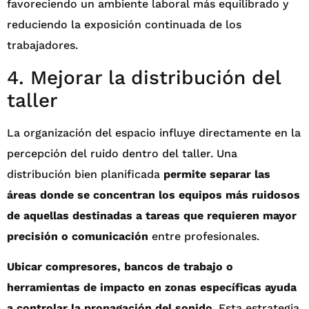
favoreciendo un ambiente laboral más equilibrado y
reduciendo la exposición continuada de los
trabajadores.
4. Mejorar la distribución del
taller
La organización del espacio influye directamente en la
percepción del ruido dentro del taller. Una
distribución bien planificada
permite separar las
áreas donde se concentran los equipos más ruidosos
de aquellas destinadas a tareas que requieren mayor
precisión o comunicación
entre profesionales.
Ubicar compresores, bancos de trabajo o
herramientas de impacto en zonas específicas ayuda
a controlar la propagación del sonido
. Esta estrategia,