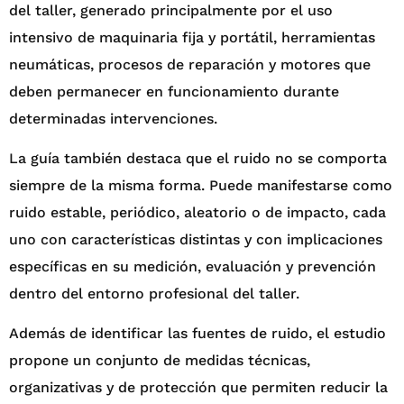
del taller, generado principalmente por el uso
intensivo de maquinaria fija y portátil, herramientas
neumáticas, procesos de reparación y motores que
deben permanecer en funcionamiento durante
determinadas intervenciones.
La guía también destaca que el ruido no se comporta
siempre de la misma forma. Puede manifestarse como
ruido estable, periódico, aleatorio o de impacto, cada
uno con características distintas y con implicaciones
específicas en su medición, evaluación y prevención
dentro del entorno profesional del taller.
Además de identificar las fuentes de ruido, el estudio
propone un conjunto de medidas técnicas,
organizativas y de protección que permiten reducir la