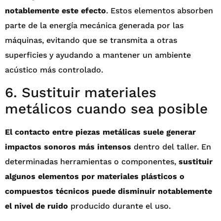
notablemente este efecto
. Estos elementos absorben
parte de la energía mecánica generada por las
máquinas, evitando que se transmita a otras
superficies y ayudando a mantener un ambiente
acústico más controlado.
6. Sustituir materiales
metálicos cuando sea posible
El contacto entre piezas metálicas suele generar
impactos sonoros más intensos
dentro del taller. En
determinadas herramientas o componentes,
sustituir
algunos elementos por materiales plásticos o
compuestos técnicos puede disminuir notablemente
el nivel de ruido
producido durante el uso.