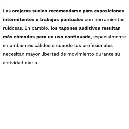
Las
orejeras suelen recomendarse para exposiciones
intermitentes o trabajos puntuales
con herramientas
ruidosas. En cambio,
los tapones auditivos resultan
más cómodos para un uso continuado
, especialmente
en ambientes cálidos o cuando los profesionales
necesitan mayor libertad de movimiento durante su
actividad diaria.