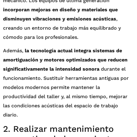
mecánico. Los equipos de última generación
incorporan mejoras en diseño y materiales que
disminuyen vibraciones y emisiones acústicas
,
creando un entorno de trabajo más equilibrado y
cómodo para los profesionales.
Además,
la tecnología actual integra sistemas de
amortiguación y motores optimizados que reducen
significativamente la intensidad sonora
durante el
funcionamiento. Sustituir herramientas antiguas por
modelos modernos permite mantener la
productividad del taller y, al mismo tiempo, mejorar
las condiciones acústicas del espacio de trabajo
diario.
2. Realizar mantenimiento