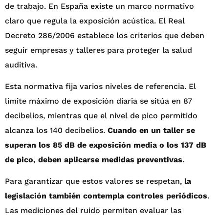
de trabajo. En España existe un marco normativo
claro que regula la exposición acústica. El Real
Decreto 286/2006 establece los criterios que deben
seguir empresas y talleres para proteger la salud
auditiva.
Esta normativa fija varios niveles de referencia. El
límite máximo de exposición diaria se sitúa en 87
decibelios, mientras que el nivel de pico permitido
alcanza los 140 decibelios.
Cuando en un taller se
superan los 85 dB de exposición media o los 137 dB
de pico, deben aplicarse medidas preventivas
.
Para garantizar que estos valores se respetan,
la
legislación también contempla controles periódicos
.
Las mediciones del ruido permiten evaluar las