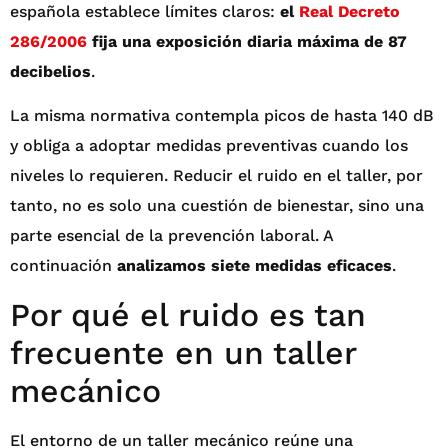
española establece límites claros:
el
Real Decreto
286/2006
fija una exposición diaria máxima de 87
decibelios
.
La misma normativa contempla picos de hasta 140 dB
y obliga a adoptar medidas preventivas cuando los
niveles lo requieren. Reducir el ruido en el taller, por
tanto, no es solo una cuestión de bienestar, sino una
parte esencial de la prevención laboral. A
continuación
analizamos siete medidas eficaces
.
Por qué el ruido es tan
frecuente en un taller
mecánico
El entorno de un taller mecánico reúne una