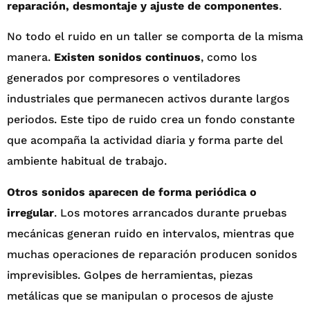
reparación, desmontaje y ajuste de componentes
.
No todo el ruido en un taller se comporta de la misma
manera.
Existen sonidos continuos
, como los
generados por compresores o ventiladores
industriales que permanecen activos durante largos
periodos. Este tipo de ruido crea un fondo constante
que acompaña la actividad diaria y forma parte del
ambiente habitual de trabajo.
Otros sonidos aparecen de forma periódica o
irregular
. Los motores arrancados durante pruebas
mecánicas generan ruido en intervalos, mientras que
muchas operaciones de reparación producen sonidos
imprevisibles. Golpes de herramientas, piezas
metálicas que se manipulan o procesos de ajuste