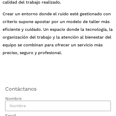
calidad del trabajo realizado.
Crear un entorno donde el ruido esté gestionado con
criterio supone apostar por un modelo de taller más
eficiente y cuidado. Un espacio donde la tecnología, la
organización del trabajo y la atención al bienestar del
equipo se combinan para ofrecer un servicio más
preciso, seguro y profesional.
Contáctanos
Nombre
Email