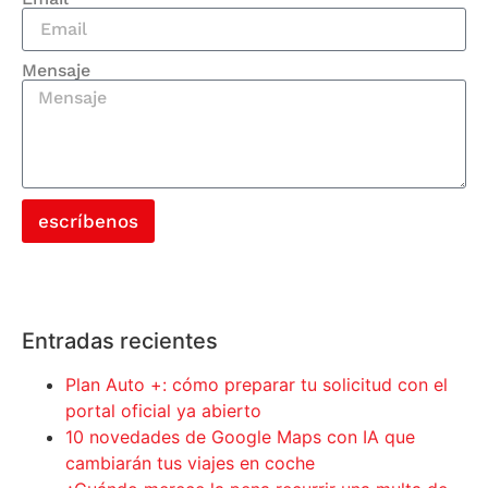
Mensaje
escríbenos
Entradas recientes
Plan Auto +: cómo preparar tu solicitud con el
portal oficial ya abierto
10 novedades de Google Maps con IA que
cambiarán tus viajes en coche