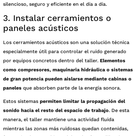
silencioso, seguro y eficiente en el día a día.
3. Instalar cerramientos o
paneles acústicos
Los cerramientos acústicos son una solución técnica
especialmente útil para controlar el ruido generado
por equipos concretos dentro del taller.
Elementos
como compresores, maquinaria hidráulica o sistemas
de gran potencia pueden aislarse mediante cabinas o
paneles
que absorben parte de la energía sonora.
Estos sistemas
permiten limitar la propagación del
sonido hacia el resto del espacio de trabajo
. De esta
manera, el taller mantiene una actividad fluida
mientras las zonas más ruidosas quedan contenidas,