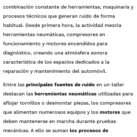
combinación constante de herramientas, maquinaria y
procesos técnicos que generan ruido de forma
habitual. Desde primera hora, la actividad mezcla
herramientas neumáticas, compresores en
funcionamiento y motores encendidos para
diagnóstico, creando una atmósfera sonora
característica de los espacios dedicados a la
reparación y mantenimiento del automóvil.
Entre las
principales fuentes de ruido
en un taller
destacan las
herramientas neumáticas
utilizadas para
aflojar tornillos o desmontar piezas, los compresores
que alimentan numerosos equipos y los
motores
que
deben mantenerse en marcha durante pruebas
mecánicas. A ello se suman
los procesos de