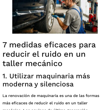
7 medidas eficaces para
reducir el ruido en un
taller mecánico
1. Utilizar maquinaria más
moderna y silenciosa
La renovación de maquinaria es una de las formas
más eficaces de reducir el ruido en un taller