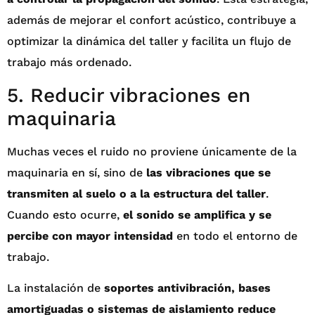
además de mejorar el confort acústico, contribuye a
optimizar la dinámica del taller y facilita un flujo de
trabajo más ordenado.
5. Reducir vibraciones en
maquinaria
Muchas veces el ruido no proviene únicamente de la
maquinaria en sí, sino de
las vibraciones que se
transmiten al suelo o a la estructura del taller
.
Cuando esto ocurre,
el sonido se amplifica y se
percibe con mayor intensidad
en todo el entorno de
trabajo.
La instalación de
soportes antivibración, bases
amortiguadas o sistemas de aislamiento reduce