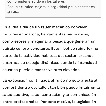
comprender el ruido en los talleres
Reducir el ruido mejora la seguridad y el bienestar en
el taller
En el día a día de un taller mecánico conviven
motores en marcha, herramientas neumáticas,
compresores y maquinaria pesada que generan un
paisaje sonoro constante. Este nivel de ruido forma
parte de la actividad habitual del sector, creando
entornos de trabajo dinámicos donde la intensidad
acústica puede alcanzar valores elevados.
La exposición continuada al ruido no solo afecta al
confort dentro del taller, también puede influir en la
salud auditiva, la concentración y la comunicación
entre profesionales. Por este motivo, la legislación