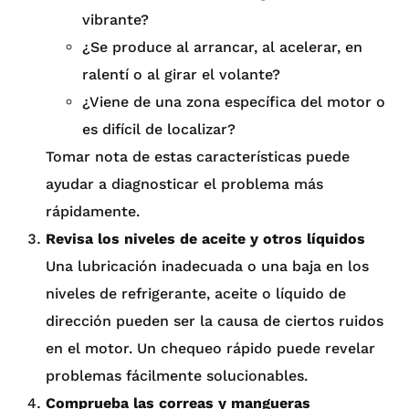
vibrante?
¿Se produce al arrancar, al acelerar, en
ralentí o al girar el volante?
¿Viene de una zona específica del motor o
es difícil de localizar?
Tomar nota de estas características puede
ayudar a diagnosticar el problema más
rápidamente.
Revisa los niveles de aceite y otros líquidos
Una lubricación inadecuada o una baja en los
niveles de refrigerante, aceite o líquido de
dirección pueden ser la causa de ciertos ruidos
en el motor. Un chequeo rápido puede revelar
problemas fácilmente solucionables.
Comprueba las correas y mangueras