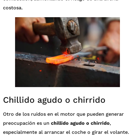
costosa.
Chillido agudo o chirrido
Otro de los ruidos en el motor que pueden generar
preocupación es un
chillido agudo o chirrido
,
especialmente al arrancar el coche o girar el volante.