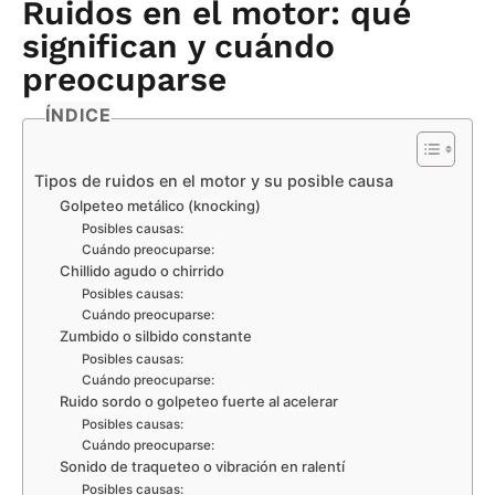
Ruidos en el motor: qué
significan y cuándo
preocuparse
ÍNDICE
Tipos de ruidos en el motor y su posible causa
Golpeteo metálico (knocking)
Posibles causas:
Cuándo preocuparse:
Chillido agudo o chirrido
Posibles causas:
Cuándo preocuparse:
Zumbido o silbido constante
Posibles causas:
Cuándo preocuparse:
Ruido sordo o golpeteo fuerte al acelerar
Posibles causas:
Cuándo preocuparse:
Sonido de traqueteo o vibración en ralentí
Posibles causas: