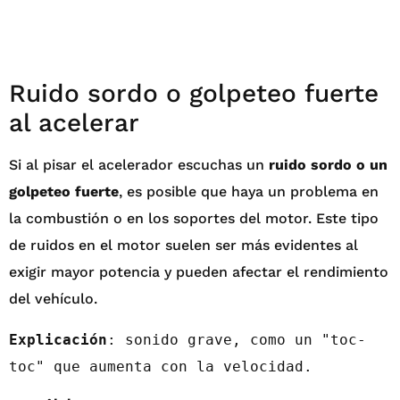
Ruido sordo o golpeteo fuerte
al acelerar
Si al pisar el acelerador escuchas un
ruido sordo o un
golpeteo fuerte
, es posible que haya un problema en
la combustión o en los soportes del motor. Este tipo
de ruidos en el motor suelen ser más evidentes al
exigir mayor potencia y pueden afectar el rendimiento
del vehículo.
Explicación
: sonido grave, como un "toc-
toc" que aumenta con la velocidad.