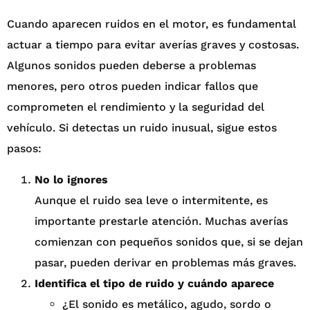
Cuando aparecen ruidos en el motor, es fundamental
actuar a tiempo para evitar averías graves y costosas.
Algunos sonidos pueden deberse a problemas
menores, pero otros pueden indicar fallos que
comprometen el rendimiento y la seguridad del
vehículo. Si detectas un ruido inusual, sigue estos
pasos:
No lo ignores
Aunque el ruido sea leve o intermitente, es
importante prestarle atención. Muchas averías
comienzan con pequeños sonidos que, si se dejan
pasar, pueden derivar en problemas más graves.
Identifica el tipo de ruido y cuándo aparece
¿El sonido es metálico, agudo, sordo o