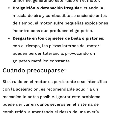
uniforme, generando este ruido en el motor.
Preignición o detonación irregular:
cuando la
mezcla de aire y combustible se enciende antes
de tiempo, el motor sufre pequeñas explosiones
incontroladas que producen el golpeteo.
Desgaste en los cojinetes de biela o pistones:
con el tiempo, las piezas internas del motor
pueden perder tolerancia, provocando un
golpeteo metálico constante.
Cuándo preocuparse:
Si el ruido en el motor es persistente o se intensifica
con la aceleración, es recomendable acudir a un
mecánico lo antes posible. Ignorar este problema
puede derivar en daños severos en el sistema de
combustión, aumentando el riesgo de una avería