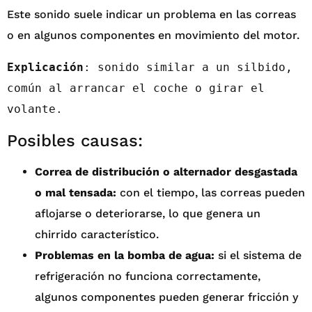
Este sonido suele indicar un problema en las correas
o en algunos componentes en movimiento del motor.
Explicación
: sonido similar a un silbido, 
común al arrancar el coche o girar el 
volante.
Posibles causas:
Correa de distribución o alternador desgastada
o mal tensada:
con el tiempo, las correas pueden
aflojarse o deteriorarse, lo que genera un
chirrido característico.
Problemas en la bomba de agua:
si el sistema de
refrigeración no funciona correctamente,
algunos componentes pueden generar fricción y