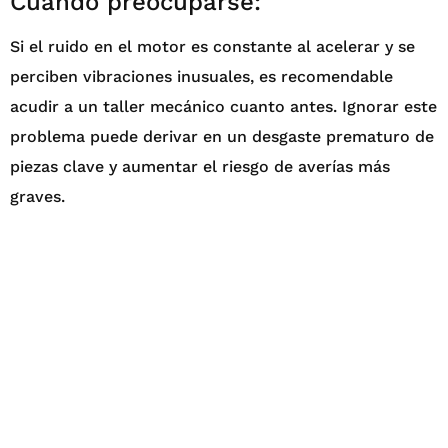
Cuándo preocuparse:
Si el ruido en el motor es constante al acelerar y se
perciben vibraciones inusuales, es recomendable
acudir a un taller mecánico cuanto antes. Ignorar este
problema puede derivar en un desgaste prematuro de
piezas clave y aumentar el riesgo de averías más
graves.