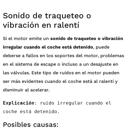
Sonido de traqueteo o
vibración en ralentí
Si el motor emite un
sonido de traqueteo o vibración
irregular cuando el coche está detenido
, puede
deberse a fallos en los soportes del motor, problemas
en el sistema de escape o incluso a un desajuste en
las válvulas. Este tipo de ruidos en el motor pueden
ser más evidentes cuando el coche está al ralentí y
disminuir al acelerar.
Explicación
: ruido irregular cuando el 
coche está detenido.
Posibles causas: