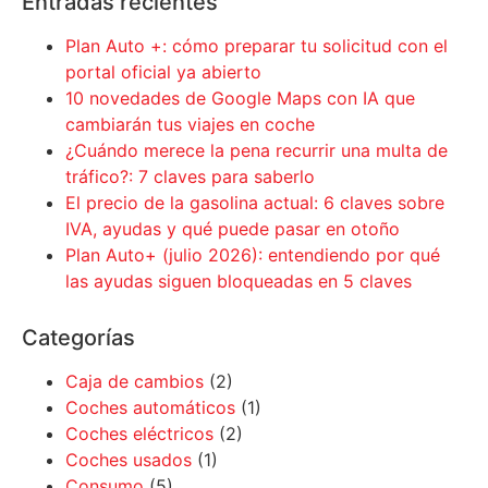
Entradas recientes
Plan Auto +: cómo preparar tu solicitud con el
portal oficial ya abierto
10 novedades de Google Maps con IA que
cambiarán tus viajes en coche
¿Cuándo merece la pena recurrir una multa de
tráfico?: 7 claves para saberlo
El precio de la gasolina actual: 6 claves sobre
IVA, ayudas y qué puede pasar en otoño
Plan Auto+ (julio 2026): entendiendo por qué
las ayudas siguen bloqueadas en 5 claves
Categorías
Caja de cambios
(2)
Coches automáticos
(1)
Coches eléctricos
(2)
Coches usados
(1)
Consumo
(5)