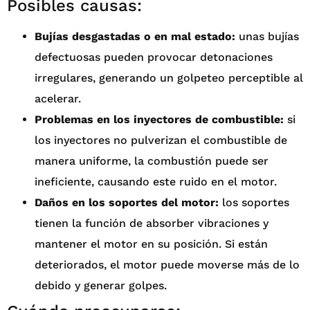
Posibles causas:
Bujías desgastadas o en mal estado:
unas bujías
defectuosas pueden provocar detonaciones
irregulares, generando un golpeteo perceptible al
acelerar.
Problemas en los inyectores de combustible:
si
los inyectores no pulverizan el combustible de
manera uniforme, la combustión puede ser
ineficiente, causando este ruido en el motor.
Daños en los soportes del motor:
los soportes
tienen la función de absorber vibraciones y
mantener el motor en su posición. Si están
deteriorados, el motor puede moverse más de lo
debido y generar golpes.