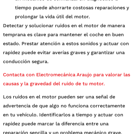
tiempo puede ahorrarte costosas reparaciones y
prolongar la vida útil del motor.
Detectar y solucionar ruidos en el motor de manera
temprana es clave para mantener el coche en buen
estado. Prestar atención a estos sonidos y actuar con
rapidez puede evitar averías graves y garantizar una
conducción segura.
Contacta con Electromecánica Araujo para valorar las
causas y la gravedad del ruido de tu motor.
Los ruidos en el motor pueden ser una señal de
advertencia de que algo no funciona correctamente
en tu vehículo. Identificarlos a tiempo y actuar con
rapidez puede marcar la diferencia entre una
reparación sencilla y un problema mecánico grave.