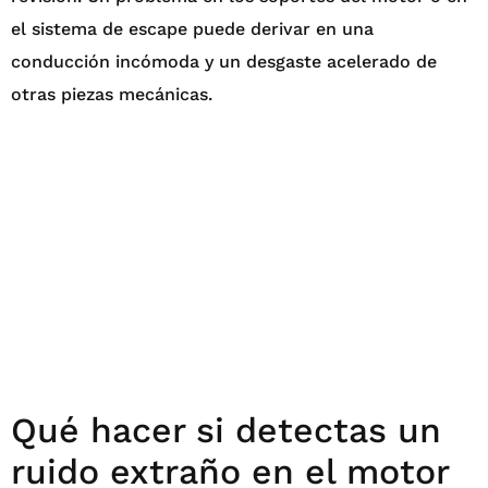
el sistema de escape puede derivar en una
conducción incómoda y un desgaste acelerado de
otras piezas mecánicas.
Qué hacer si detectas un
ruido extraño en el motor