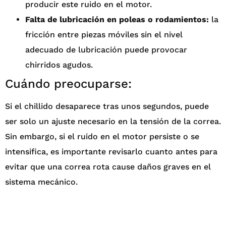
producir este ruido en el motor.
Falta de lubricación en poleas o rodamientos:
la
fricción entre piezas móviles sin el nivel
adecuado de lubricación puede provocar
chirridos agudos.
Cuándo preocuparse:
Si el chillido desaparece tras unos segundos, puede
ser solo un ajuste necesario en la tensión de la correa.
Sin embargo, si el ruido en el motor persiste o se
intensifica, es importante revisarlo cuanto antes para
evitar que una correa rota cause daños graves en el
sistema mecánico.