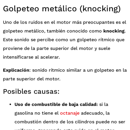
Golpeteo metálico (knocking)
Uno de los ruidos en el motor más preocupantes es el
golpeteo metálico, también conocido como
knocking
.
Este sonido se percibe como un golpeteo rítmico que
proviene de la parte superior del motor y suele
intensificarse al acelerar.
Explicación
: sonido rítmico similar a un golpeteo en la
parte superior del motor.
Posibles causas:
Uso de combustible de baja calidad:
si la
gasolina no tiene el
octanaje
adecuado, la
combustión dentro de los cilindros puede no ser