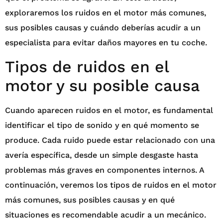
exploraremos los ruidos en el motor más comunes,
sus posibles causas y cuándo deberías acudir a un
especialista para evitar daños mayores en tu coche.
Tipos de ruidos en el
motor y su posible causa
Cuando aparecen ruidos en el motor, es fundamental
identificar el tipo de sonido y en qué momento se
produce. Cada ruido puede estar relacionado con una
avería específica, desde un simple desgaste hasta
problemas más graves en componentes internos. A
continuación, veremos los tipos de ruidos en el motor
más comunes, sus posibles causas y en qué
situaciones es recomendable acudir a un mecánico.