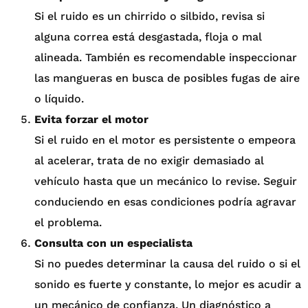
Si el ruido es un chirrido o silbido, revisa si
alguna correa está desgastada, floja o mal
alineada. También es recomendable inspeccionar
las mangueras en busca de posibles fugas de aire
o líquido.
Evita forzar el motor
Si el ruido en el motor es persistente o empeora
al acelerar, trata de no exigir demasiado al
vehículo hasta que un mecánico lo revise. Seguir
conduciendo en esas condiciones podría agravar
el problema.
Consulta con un especialista
Si no puedes determinar la causa del ruido o si el
sonido es fuerte y constante, lo mejor es acudir a
un mecánico de confianza. Un diagnóstico a