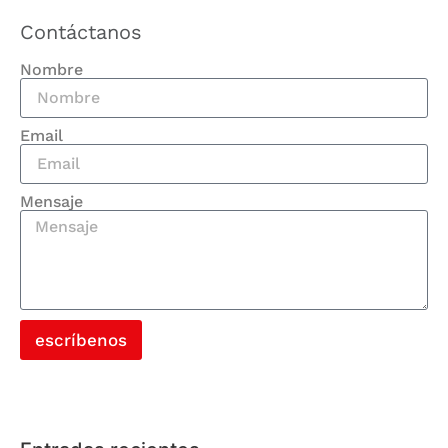
Contáctanos
Nombre
Email
Mensaje
escríbenos