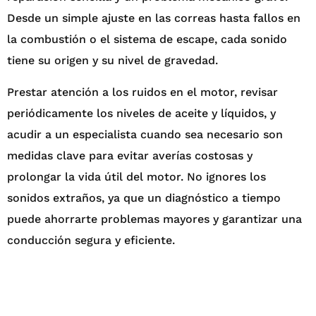
Desde un simple ajuste en las correas hasta fallos en
la combustión o el sistema de escape, cada sonido
tiene su origen y su nivel de gravedad.
Prestar atención a los ruidos en el motor, revisar
periódicamente los niveles de aceite y líquidos, y
acudir a un especialista cuando sea necesario son
medidas clave para evitar averías costosas y
prolongar la vida útil del motor. No ignores los
sonidos extraños, ya que un diagnóstico a tiempo
puede ahorrarte problemas mayores y garantizar una
conducción segura y eficiente.