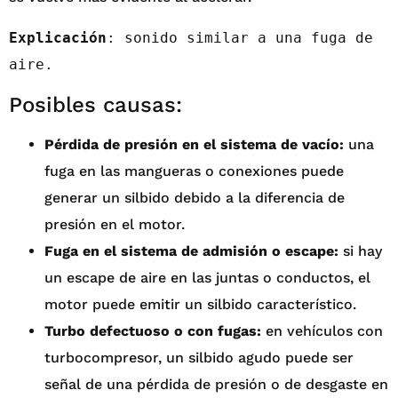
Explicación
: sonido similar a una fuga de 
aire.
Posibles causas:
Pérdida de presión en el sistema de vacío:
una
fuga en las mangueras o conexiones puede
generar un silbido debido a la diferencia de
presión en el motor.
Fuga en el sistema de admisión o escape:
si hay
un escape de aire en las juntas o conductos, el
motor puede emitir un silbido característico.
Turbo defectuoso o con fugas:
en vehículos con
turbocompresor, un silbido agudo puede ser
señal de una pérdida de presión o de desgaste en