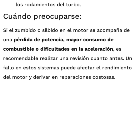
los rodamientos del turbo.
Cuándo preocuparse:
Si el zumbido o silbido en el motor se acompaña de
una
pérdida de potencia, mayor consumo de
combustible o dificultades en la aceleración
, es
recomendable realizar una revisión cuanto antes. Un
fallo en estos sistemas puede afectar el rendimiento
del motor y derivar en reparaciones costosas.