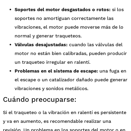
Soportes del motor desgastados o rotos:
si los
soportes no amortiguan correctamente las
vibraciones, el motor puede moverse más de lo
normal y generar traqueteos.
Válvulas desajustadas:
cuando las válvulas del
motor no están bien calibradas, pueden producir
un traqueteo irregular en ralentí.
Problemas en el sistema de escape:
una fuga en
el escape o un catalizador dañado puede generar
vibraciones y sonidos metálicos.
Cuándo preocuparse:
Si el traqueteo o la vibración en ralentí es persistente
y va en aumento, es recomendable realizar una
revisión. Un problema en los soportes del motor o en