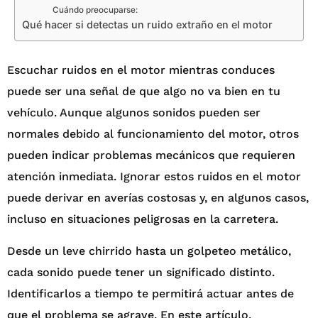
Cuándo preocuparse:
Qué hacer si detectas un ruido extraño en el motor
Escuchar ruidos en el motor mientras conduces
puede ser una señal de que algo no va bien en tu
vehículo. Aunque algunos sonidos pueden ser
normales debido al funcionamiento del motor, otros
pueden indicar problemas mecánicos que requieren
atención inmediata. Ignorar estos ruidos en el motor
puede derivar en averías costosas y, en algunos casos,
incluso en situaciones peligrosas en la carretera.
Desde un leve chirrido hasta un golpeteo metálico,
cada sonido puede tener un significado distinto.
Identificarlos a tiempo te permitirá actuar antes de
que el problema se agrave. En este artículo,