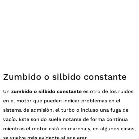
Zumbido o silbido constante
Un
zumbido o silbido constante
es otro de los ruidos
en el motor que pueden indicar problemas en el
sistema de admisión, el turbo o incluso una fuga de
vacío. Este sonido suele notarse de forma continua
mientras el motor está en marcha y, en algunos casos,
se vuelve más evidente al acelerar.